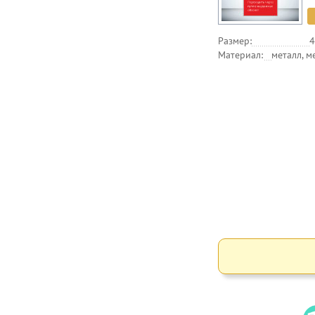
Размер:
4
Материал:
металл, м