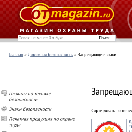
Главная
Дорожная безопасность
Запрещающие знаки
Запрещающ
Плакаты по технике
безопасности
Знаки безопасности
Сортировать по цене
Печатная продукция по охране
Д
труда
«
с