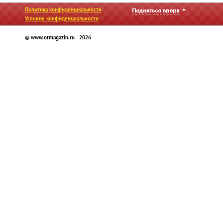
Политика конфиденциальности
Условия конфиденциальности
© www.otmagazin.ru 2026