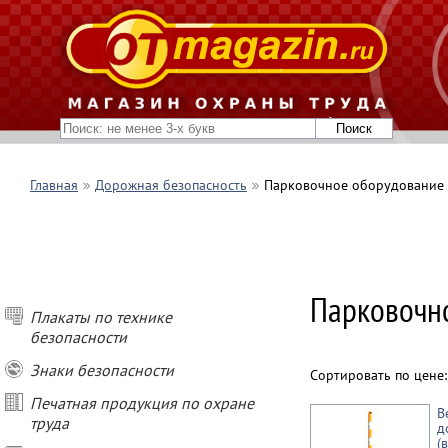
Главная
Дорожная безопасность
Парковочное оборудование
Парковочн
Плакаты по технике
безопасности
Знаки безопасности
Сортировать по цене
Печатная продукция по охране
В
труда
д
(