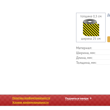
Д
Материал:
Ширина, мм:
Длина, мм:
Толщина, мм:
Политика конфиденциальности
Условия конфиденциальности