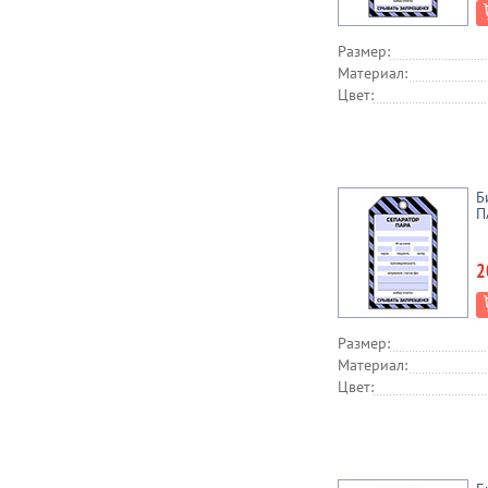
Размер:
Материал:
Цвет:
Б
П
2
Размер:
Материал:
Цвет: