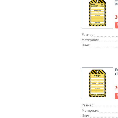
д
2
Размер:
Материал:
Цвет:
Б
(
2
Размер:
Материал:
Цвет: