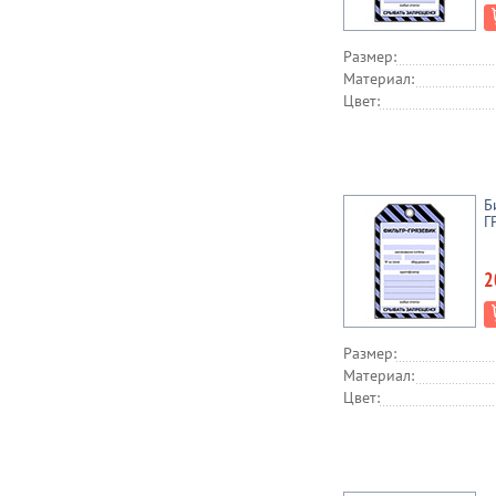
Размер:
Материал:
Цвет:
Б
Г
2
Размер:
Материал:
Цвет: