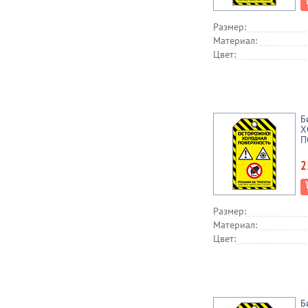
Размер:
Материал:
Цвет:
Б
Х
П
2
Размер:
Материал:
Цвет:
Б