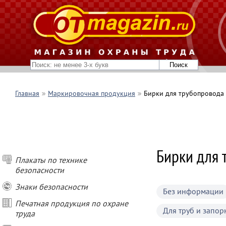
Главная
Маркировочная продукция
Бирки для трубопровода
Бирки для 
Плакаты по технике
безопасности
Знаки безопасности
Без информации
Печатная продукция по охране
Для труб и запо
труда