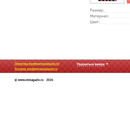
Размер:
Материал:
Цвет:
Политика конфиденциальности
Условия конфиденциальности
© www.otmagazin.ru 2026