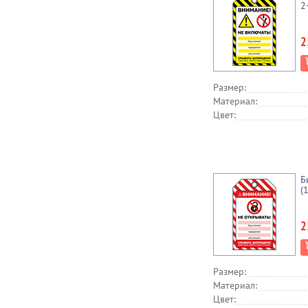
2
2
Размер:
Материал:
Цвет:
Б
(
2
Размер:
Материал:
Цвет: