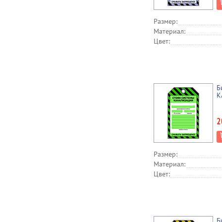
Размер:
Материал:
Цвет:
Б
К
2
Размер:
Материал:
Цвет:
Б