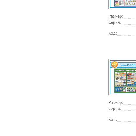
Размер:
Серия:
Код:
Размер:
Серия:
Код: