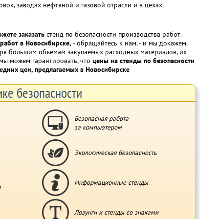
вок, заводах нефтяной и газовой отрасли и в цехах
ожете заказать
стенд по безопасности производства работ.
 работ в Новосибирске,
- обращайтесь к нам, - и мы докажем,
даря большим объемам закупаемых расходных материалов, их
 мы можем гарантировать, что
цены на стенды по безопасности
едних цен, предлагаемых в Новосибирске
ке безопасности
Безопасная работа
за компьютером
Экологическая безопасность
Информационные стенды
и
Лозунги и стенды со знаками