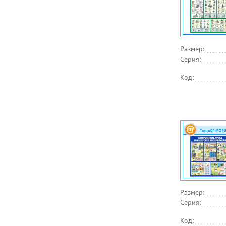
Размер:
Серия:
Код:
Размер:
Серия:
Код: